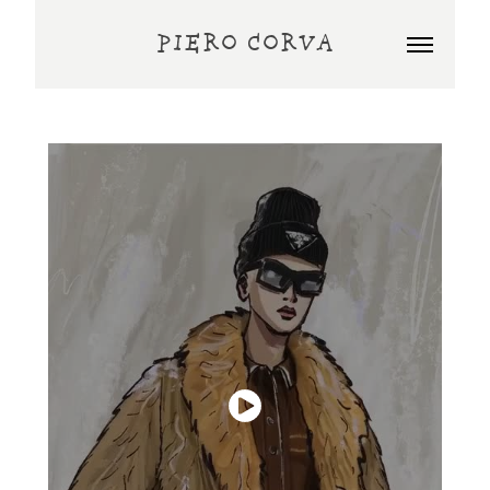
PIERO CORVA