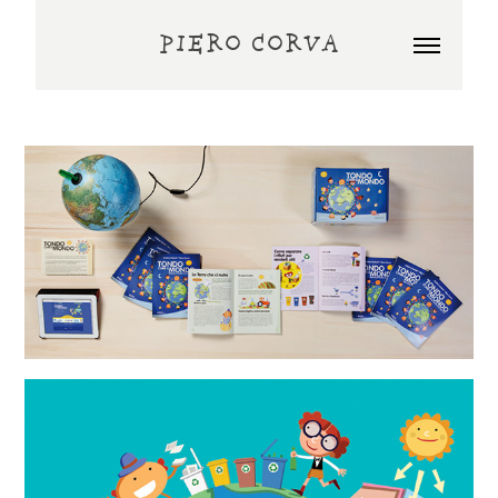
PIERO CORVA